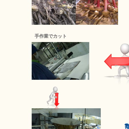
手作業でカット